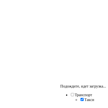
Подождите, идет загрузка...
Транспорт
Такси