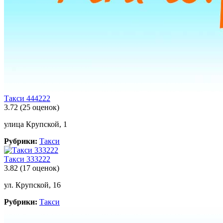
Такси 444222
3.72
(25 оценок)
улица Крупской, 1
Рубрики:
Такси
Такси 333222
3.82
(17 оценок)
ул. Крупской, 16
Рубрики:
Такси