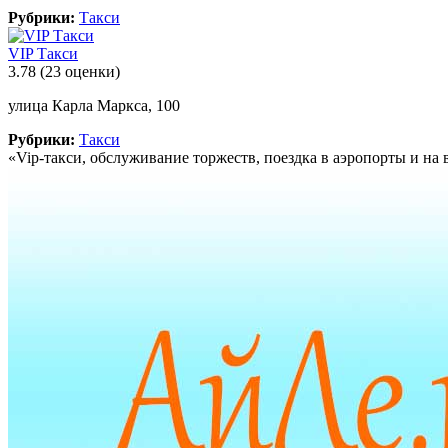
Рубрики:
Такси
VIP Такси
3.78
(23 оценки)
улица Карла Маркса, 100
Рубрики:
Такси
«Vip-такси, обслуживание торжеств, поездка в аэропорты и на