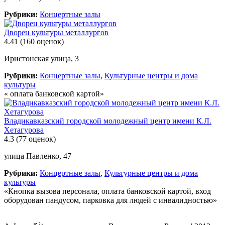
Рубрики:
Концертные залы
Дворец культуры металлургов
4.41
(160 оценок)
Иристонская улица, 3
Рубрики:
Концертные залы
,
Культурные центры и дома
культуры
« оплата банковской картой»
Владикавказский городской молодежный центр имени К.Л.
Хетагурова
4.3
(77 оценок)
улица Павленко, 47
Рубрики:
Концертные залы
,
Культурные центры и дома
культуры
«Кнопка вызова персонала, оплата банковской картой, вход
оборудован пандусом, парковка для людей с инвалидностью»